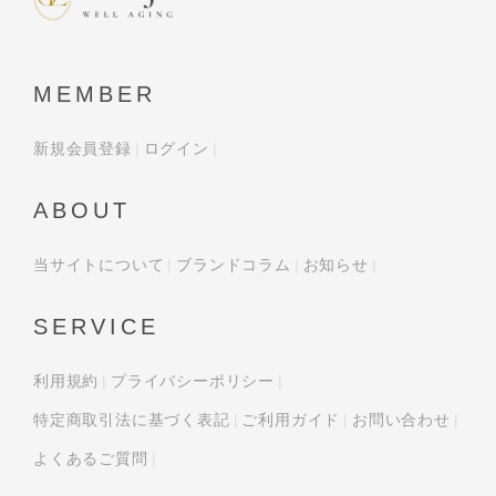
MEMBER
新規会員登録
ログイン
ABOUT
当サイトについて
ブランドコラム
お知らせ
SERVICE
利用規約
プライバシーポリシー
特定商取引法に基づく表記
ご利用ガイド
お問い合わせ
よくあるご質問