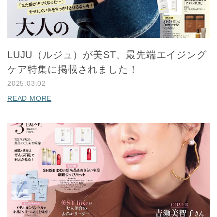
LUJU（ルジュ）が美ST、最先端エイジング
ケア特集に掲載されました！
2025.03.02
READ MORE