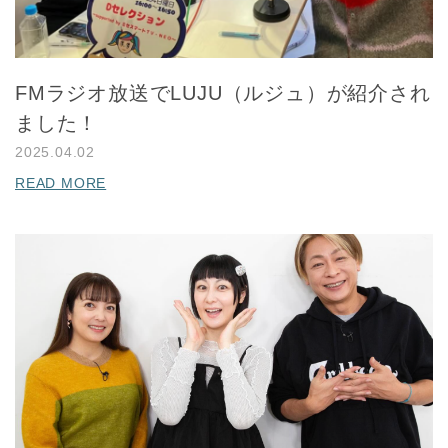
FMラジオ放送でLUJU（ルジュ）が紹介され
ました！
2025.04.02
READ MORE