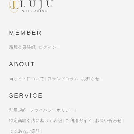
MEMBER
新規会員登録
ログイン
ABOUT
当サイトについて
ブランドコラム
お知らせ
SERVICE
利用規約
プライバシーポリシー
特定商取引法に基づく表記
ご利用ガイド
お問い合わせ
よくあるご質問