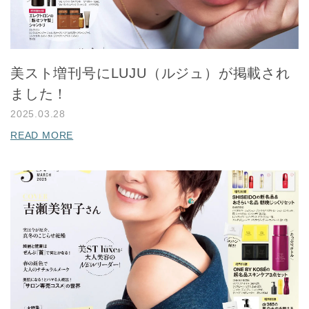
美スト増刊号にLUJU（ルジュ）が掲載され
ました！
2025.03.28
READ MORE