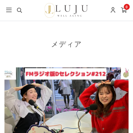
0
メディア