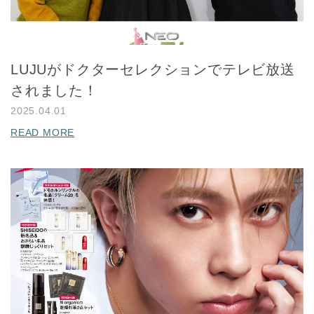
LUJUがドクターセレクションでテレビ放送
されました！
2025.04.01
READ MORE