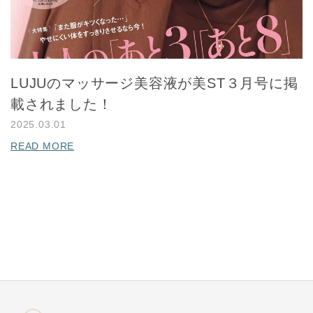
LUJUのマッサージ美容液が美ST３月号に掲
載されました！
2025.03.01
READ MORE